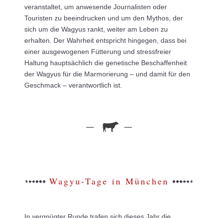
veranstaltet, um anwesende Journalisten oder
Touristen zu beeindrucken und um den Mythos, der
sich um die Wagyus rankt, weiter am Leben zu
erhalten. Der Wahrheit entspricht hingegen, dass bei
einer ausgewogenen Fütterung und stressfreier
Haltung hauptsächlich die genetische Beschaffenheit
der Wagyus für die Marmorierung – und damit für den
Geschmack – verantwortlich ist.
Wagyu-Tage in München
In vergnügter Runde trafen sich dieses Jahr die