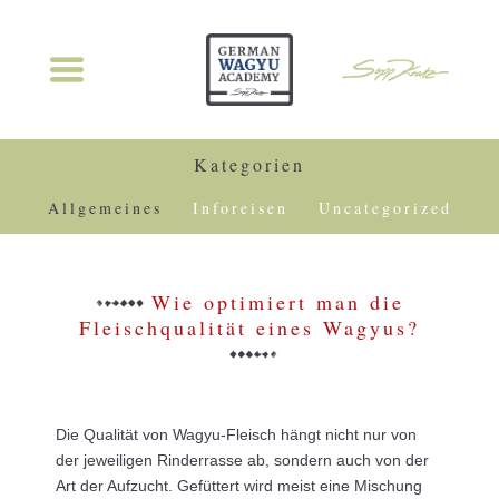
Kategorien
Allgemeines
Inforeisen
Uncategorized
Wie optimiert man die
Fleischqualität eines Wagyus?
Die Qualität von Wagyu-Fleisch hängt nicht nur von
der jeweiligen Rinderrasse ab, sondern auch von der
Art der Aufzucht. Gefüttert wird meist eine Mischung