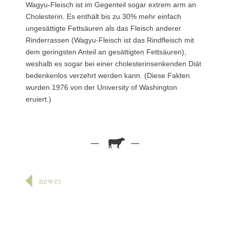
Wagyu-Fleisch ist im Gegenteil sogar extrem arm an
Cholesterin. Es enthält bis zu 30% mehr einfach
ungesättigte Fettsäuren als das Fleisch anderer
Rinderrassen (Wagyu-Fleisch ist das Rindfleisch mit
dem geringsten Anteil an gesättigten Fettsäuren),
weshalb es sogar bei einer cholesterinsenkenden Diät
bedenkenlos verzehrt werden kann. (Diese Fakten
wurden 1976 von der University of Washington
eruiert.)
newer