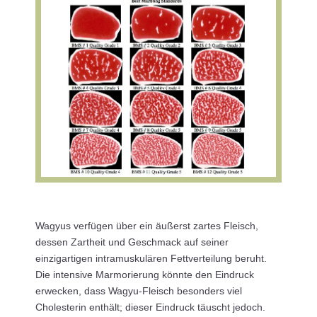
Wagyus verfügen über ein äußerst zartes Fleisch,
dessen Zartheit und Geschmack auf seiner
einzigartigen intramuskulären Fettverteilung beruht.
Die intensive Marmorierung könnte den Eindruck
erwecken, dass Wagyu-Fleisch besonders viel
Cholesterin enthält; dieser Eindruck täuscht jedoch.