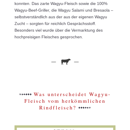
konnten. Das zarte Wagyu-Fleisch sowie die 100%
Wagyu-Beef-Griller, die Wagyu Salami und Bresaola –
selbstverständlich aus der aus der eigenen Wagyu
Zucht – sorgten für reichlich Gesprächsstoff.
Besonders viel wurde über die Vermarktung des
hochpreisigen Fleisches gesprochen.
Was unterscheidet Wagyu-
Fleisch vom herkömmlichen
Rindfleisch?