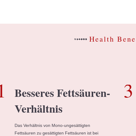
Health Bene
Besseres Fettsäuren-
Verhältnis
Das Verhältnis von Mono-ungesättigten
Fettsäuren zu gesättigten Fettsäuren ist bei