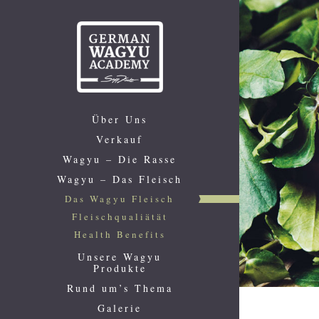
Über Uns
Verkauf
Wagyu – Die Rasse
Wagyu – Das Fleisch
Das Wagyu Fleisch
Fleischqualiätät
Health Benefits
Unsere Wagyu
Produkte
Rund um’s Thema
Galerie