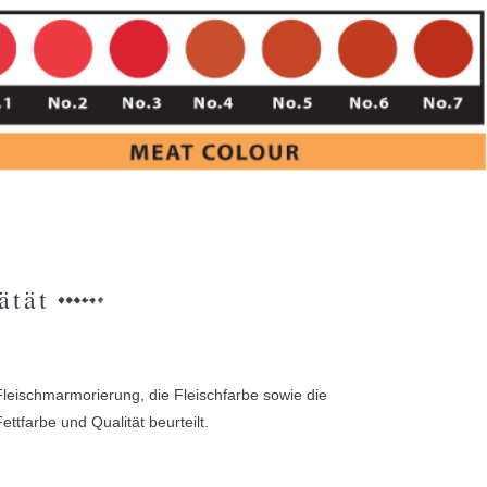
ätät
Fleischmarmorierung, die Fleischfarbe sowie die
ettfarbe und Qualität beurteilt.