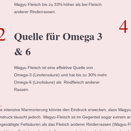
Wagyu Fleisch bis zu 33% höher als bei Fleisch
anderer Rinderrassen.
Quelle für Omega 3
& 6
Wagyu Fleisch ist eine effektive Quelle von
Omega-3 (Linolensäure) und hat bis zu 30% mehr
Omega-6 (Linolsäure) als Rindfleisch anderer
Rassen.
ie intensive Marmorierung könnte den Eindruck erwecken, dass Wagyu-Fl
indruck täuscht jedoch. Wagyu-Fleisch ist im Gegenteil sogar extrem a
ngesättigte Fettsäuren als das Fleisch anderer Rinderrassen (Wagyu-Fle