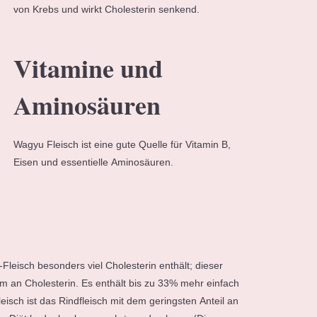
von Krebs und wirkt Cholesterin senkend.
Vitamine und
Aminosäuren
Wagyu Fleisch ist eine gute Quelle für Vitamin B,
Eisen und essentielle Aminosäuren.
eisch besonders viel Cholesterin enthält; dieser
rm an Cholesterin. Es enthält bis zu 33% mehr einfach
isch ist das Rindfleisch mit dem geringsten Anteil an