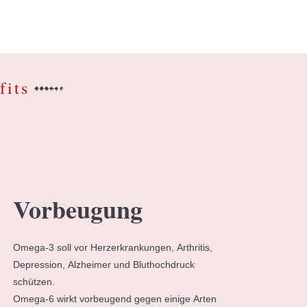
fits
Vorbeugung
Omega-3 soll vor Herzerkrankungen, Arthritis,
Depression, Alzheimer und Bluthochdruck
schützen.
Omega-6 wirkt vorbeugend gegen einige Arten