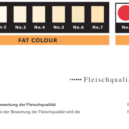
Fleischquali
ewertung der Fleischqualität
ei der Bewertung der Fleischqualität wird die
F