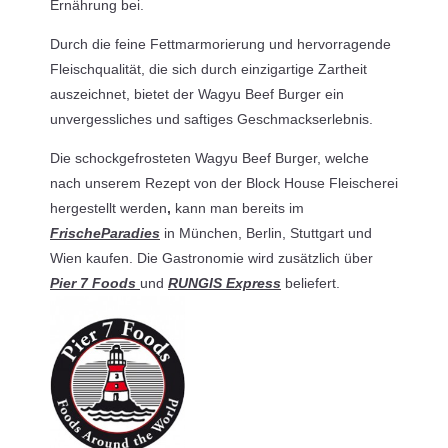
Ernährung bei.
Durch die feine Fettmarmorierung und hervorragende
Fleischqualität, die sich durch einzigartige Zartheit
auszeichnet, bietet der Wagyu Beef Burger ein
unvergessliches und saftiges Geschmackserlebnis.
Die schockgefrosteten Wagyu Beef Burger, welche
nach unserem Rezept von der Block House Fleischerei
hergestellt werden
,
kann man bereits im
FrischeParadies
in München, Berlin, Stuttgart und
Wien kaufen. Die Gastronomie wird zusätzlich über
Pier 7 Foods
und
RUNGIS Express
beliefert.