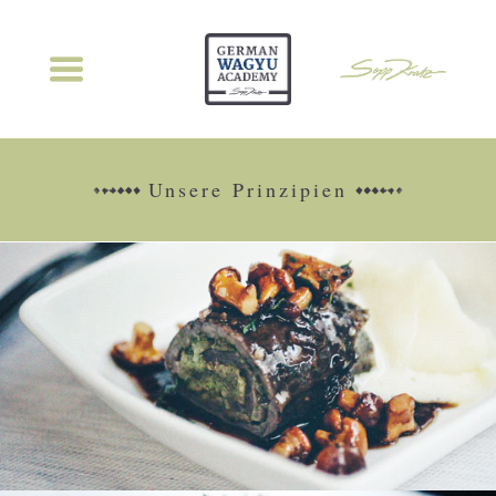
Unsere Prinzipien