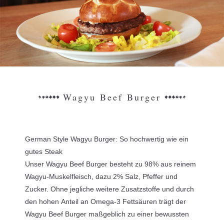
Wagyu Beef Burger
German Style Wagyu Burger: So hochwertig wie ein
gutes Steak
Unser Wagyu Beef Burger besteht zu 98% aus reinem
Wagyu-Muskelfleisch, dazu 2% Salz, Pfeffer und
Zucker. Ohne jegliche weitere Zusatzstoffe und durch
den hohen Anteil an Omega-3 Fettsäuren trägt der
Wagyu Beef Burger maßgeblich zu einer bewussten