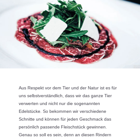
Aus Respekt vor dem Tier und der Natur ist es für
uns selbstverständlich, dass wir das ganze Tier
verwerten und nicht nur die sogenannten
Edelstücke. So bekommen wir verschiedene
Schnitte und können für jeden Geschmack das
persönlich passende Fleischstück gewinnen.
Genau so soll es sein, denn an diesen Rindern