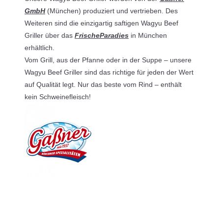
GmbH
(München) produziert und vertrieben. Des
Weiteren sind die einzigartig saftigen Wagyu Beef
Griller über das
FrischeParadies
in München
erhältlich.
Vom Grill, aus der Pfanne oder in der Suppe – unsere
Wagyu Beef Griller sind das richtige für jeden der Wert
auf Qualität legt. Nur das beste vom Rind – enthält
kein Schweinefleisch!