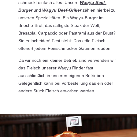
schmeckt einfach alles: Unsere
Wagyu Beef-
Burger
und
Wagyu Beef-Griller
zählen hierbei zu
unseren Spezialitäten. Ein Wagyu-Burger im
Brioche-Brot, das saftigste Steak der Welt,
Bresaola, Carpaccio oder Pastrami aus der Brust?
Sie entscheiden! Fest steht: Das edle Fleisch
offeriert jedem Feinschmecker Gaumenfreuden!
Da wir noch ein kleiner Betrieb sind verwenden wir
das Fleisch unserer Wagyu Rinder fast
ausschließlich in unseren eigenen Betrieben.
Gelegentlich kann bei Vorbestellung das ein oder
andere Stück Fleisch erworben werden.